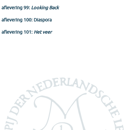
aflevering 99:
Looking Back
aflevering 100: Diaspora
aflevering 101:
Het veer