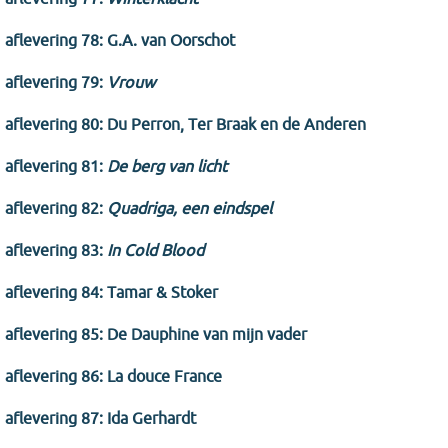
aflevering 78: G.A. van Oorschot
aflevering 79:
Vrouw
aflevering 80: Du Perron, Ter Braak en de Anderen
aflevering 81:
De berg van licht
aflevering 82:
Quadriga, een eindspel
aflevering 83:
In Cold Blood
aflevering 84: Tamar & Stoker
aflevering 85: De Dauphine van mijn vader
aflevering 86: La douce France
aflevering 87: Ida Gerhardt