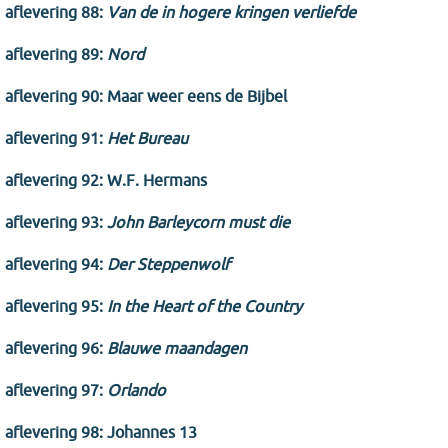
aflevering 88:
Van de in hogere kringen verliefde
aflevering 89:
Nord
aflevering 90: Maar weer eens de Bijbel
aflevering 91:
Het Bureau
aflevering 92: W.F. Hermans
aflevering 93:
John Barleycorn must die
aflevering 94:
Der Steppenwolf
aflevering 95:
In the Heart of the Country
aflevering 96:
Blauwe maandagen
aflevering 97:
Orlando
aflevering 98: Johannes 13