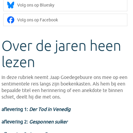
Volg ons op Bluesky
Volg ons op Facebook
Over de jaren heen
lezen
In deze rubriek neemt Jaap Goedegebuure ons mee op een
sentimentele reis langs zijn boekenkasten. Als hem bij een
bepaalde titel een herinnering of een anekdote te binnen
schiet, deelt hij die met ons.
aflevering 1:
Der Tod in Venedig
aflevering 2:
Gesponnen suiker