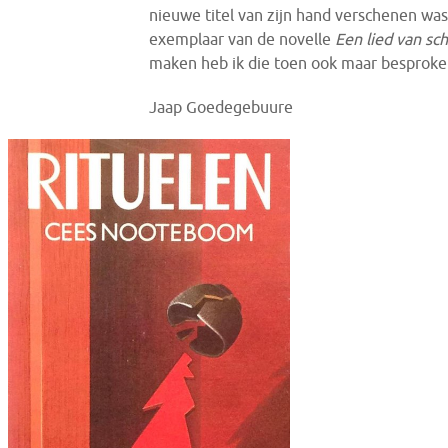
nieuwe titel van zijn hand verschenen was. 
exemplaar van de novelle
Een lied van sc
maken heb ik die toen ook maar besprok
Jaap Goedegebuure